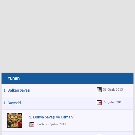
Yunan
31 Ocak 2013
1. Balkan Savaşı
27 Şubat 2013
1. Bayezid
1. Dünya Savaşı ve Osmanlı
Tarih: 29 Şubat 2012