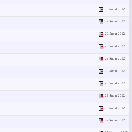
29 Şubat 2012
29 Şubat 2012
29 Şubat 2012
29 Şubat 2012
29 Şubat 2012
29 Şubat 2012
29 Şubat 2012
29 Şubat 2012
29 Şubat 2012
29 Şubat 2012