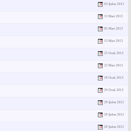
03 Şubat 2013
13 Mart 2013
05 Mart 2013
13 Mart 2013
25 Ocak 2013
23 Mart 2013
18 Ocak 2013
29 Ocak 2013
29 Şubat 2012
29 Şubat 2012
29 Şubat 2012