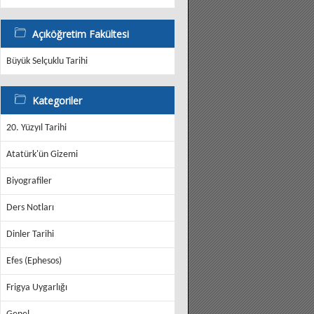
Açıköğretim Fakültesi
Büyük Selçuklu Tarihi
Kategoriler
20. Yüzyıl Tarihi
Atatürk'ün Gizemi
Biyografiler
Ders Notları
Dinler Tarihi
Efes (Ephesos)
Frigya Uygarlığı