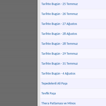
Tarihte Bugün - 25 Temmuz
Tarihte Bugün - 26 Temmuz
Tarihte Bugün - 27 Ağustos
Tarihte Bugün - 28 Ağustos
Tarihte Bugün - 28 Temmuz
Tarihte Bugün - 29 Temmuz
Tarihte Bugün - 31 Temmuz
Tarihte Bugün - 4 Ağustos
Tepedelenli Ali Paşa
Tevfik Paşa
Thera Patlaması ve Minos