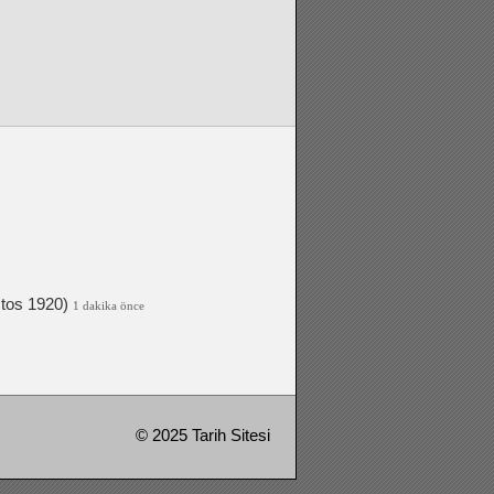
tos 1920)
1 dakika önce
© 2025 Tarih Sitesi