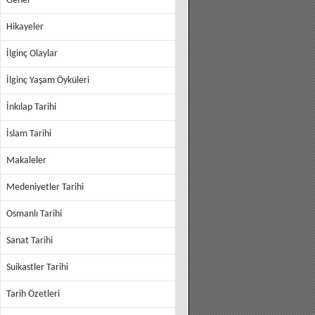
Genel
Hikayeler
İlginç Olaylar
İlginç Yaşam Öyküleri
İnkılap Tarihi
İslam Tarihi
Makaleler
Medeniyetler Tarihi
Osmanlı Tarihi
Sanat Tarihi
Suikastler Tarihi
Tarih Özetleri