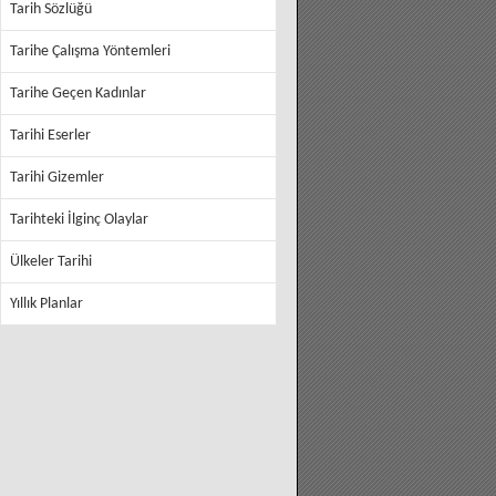
Tarih Sözlüğü
Tarihe Çalışma Yöntemleri
Tarihe Geçen Kadınlar
Tarihi Eserler
Tarihi Gizemler
Tarihteki İlginç Olaylar
Ülkeler Tarihi
Yıllık Planlar