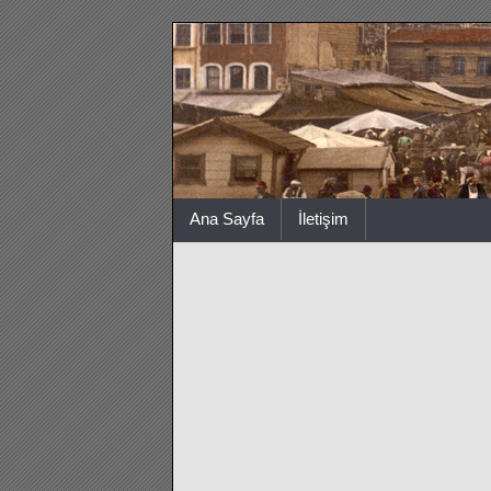
Ana Sayfa
İletişim