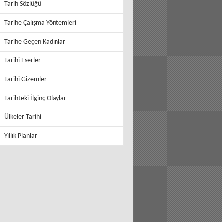
Tarih Sözlüğü
Tarihe Çalışma Yöntemleri
Tarihe Geçen Kadınlar
Tarihi Eserler
Tarihi Gizemler
Tarihteki İlginç Olaylar
Ülkeler Tarihi
Yıllık Planlar