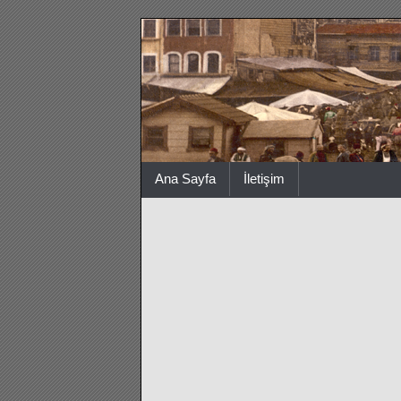
Ana Sayfa
İletişim