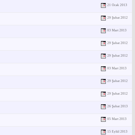
21 Ocak 2013
29 Şubat 2012
03 Mart 2013
29 Şubat 2012
29 Şubat 2012
03 Mart 2013
29 Şubat 2012
29 Şubat 2012
26 Şubat 2013
05 Mart 2013
15 Eylül 2013