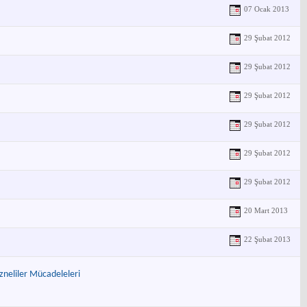
07 Ocak 2013
29 Şubat 2012
29 Şubat 2012
29 Şubat 2012
29 Şubat 2012
29 Şubat 2012
29 Şubat 2012
20 Mart 2013
22 Şubat 2013
zneliler Mücadeleleri