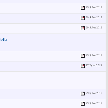
29 Şubat 2012
29 Şubat 2012
29 Şubat 2012
şkiler
29 Şubat 2012
17 Eylül 2013
29 Şubat 2012
29 Şubat 2012