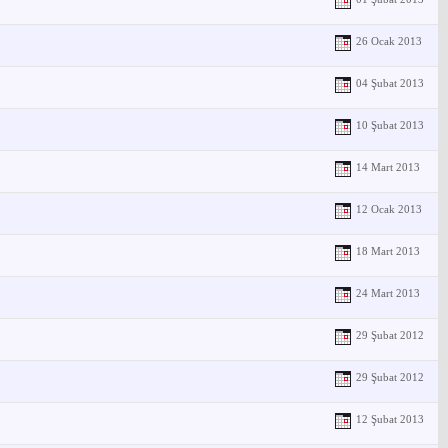
26 Ocak 2013
04 Şubat 2013
10 Şubat 2013
14 Mart 2013
12 Ocak 2013
18 Mart 2013
24 Mart 2013
29 Şubat 2012
29 Şubat 2012
12 Şubat 2013