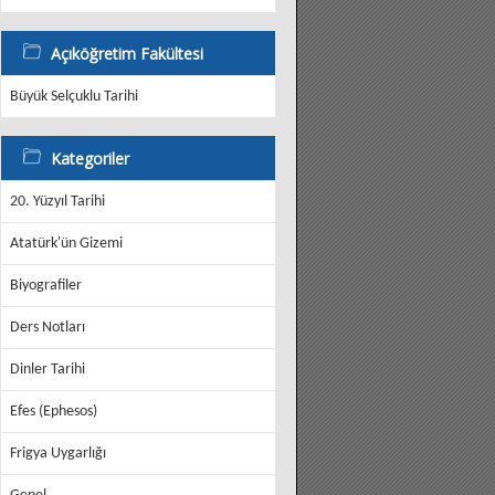
Açıköğretim Fakültesi
Büyük Selçuklu Tarihi
Kategoriler
20. Yüzyıl Tarihi
Atatürk'ün Gizemi
Biyografiler
Ders Notları
Dinler Tarihi
Efes (Ephesos)
Frigya Uygarlığı