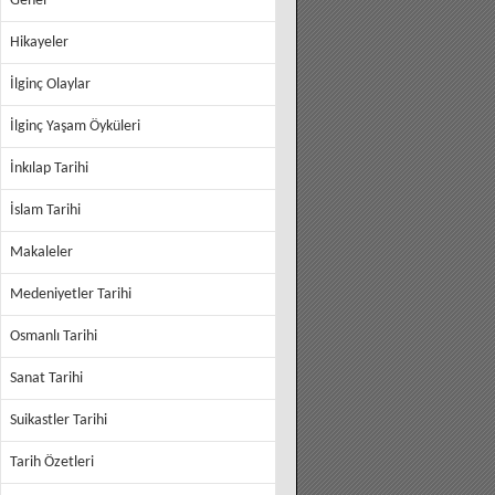
Genel
Hikayeler
İlginç Olaylar
İlginç Yaşam Öyküleri
İnkılap Tarihi
İslam Tarihi
Makaleler
Medeniyetler Tarihi
Osmanlı Tarihi
Sanat Tarihi
Suikastler Tarihi
Tarih Özetleri