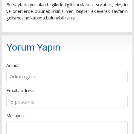
Bu sayfada yer alan bilgilerle ilgili sorularınızı sorabilir, eleştiri
ve önerilerde bulunabilirsiniz. Yeni bilgiler ekleyerek sayfanın
gelişmesine katkıda bulunabilirsiniz.
Yorum Yapın
Adınız:
Email address:
Mesajınız: