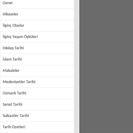
Genel
Hikayeler
İlginç Olaylar
İlginç Yaşam Öyküleri
İnkılap Tarihi
İslam Tarihi
Makaleler
Medeniyetler Tarihi
Osmanlı Tarihi
Sanat Tarihi
Suikastler Tarihi
Tarih Özetleri