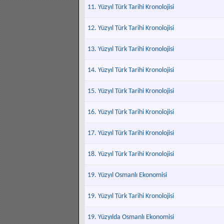
11. Yüzyıl Türk Tarihi Kronolojisi
12. Yüzyıl Türk Tarihi Kronolojisi
13. Yüzyıl Türk Tarihi Kronolojisi
14. Yüzyıl Türk Tarihi Kronolojisi
15. Yüzyıl Türk Tarihi Kronolojisi
16. Yüzyıl Türk Tarihi Kronolojisi
17. Yüzyıl Türk Tarihi Kronolojisi
18. Yüzyıl Türk Tarihi Kronolojisi
19. Yüzyıl Osmanlı Ekonomisi
19. Yüzyıl Türk Tarihi Kronolojisi
19. Yüzyılda Osmanlı Ekonomisi