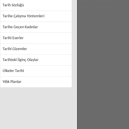
Tarih Sözlüğü
Tarihe Çalışma Yöntemleri
Tarihe Geçen Kadınlar
Tarihi Eserler
Tarihi Gizemler
Tarihteki İlginç Olaylar
Ülkeler Tarihi
Yıllık Planlar