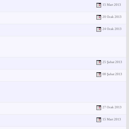
15 Mart 2013
20 Ocak 2013
24 Ocak 2013
25 Şubat 2013
08 Şubat 2013
27 Ocak 2013
15 Mart 2013