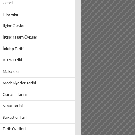
Genel
Hikayeler
İlginç Olaylar
İlginç Yaşam Öyküleri
İnkılap Tarihi
İslam Tarihi
Makaleler
Medeniyetler Tarihi
Osmanlı Tarihi
Sanat Tarihi
Suikastler Tarihi
Tarih Özetleri