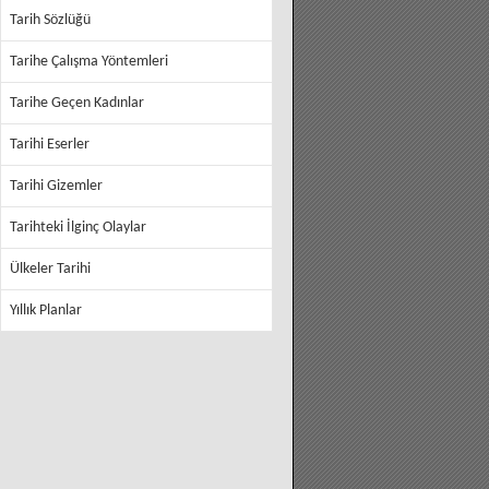
Tarih Sözlüğü
Tarihe Çalışma Yöntemleri
Tarihe Geçen Kadınlar
Tarihi Eserler
Tarihi Gizemler
Tarihteki İlginç Olaylar
Ülkeler Tarihi
Yıllık Planlar