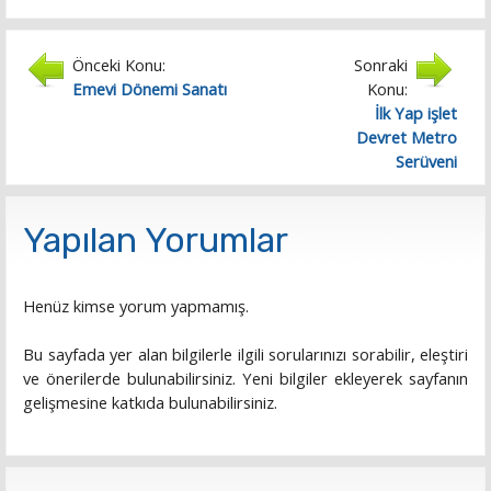
Önceki Konu:
Sonraki
Emevi Dönemi Sanatı
Konu:
İlk Yap işlet
Devret Metro
Serüveni
Yapılan Yorumlar
Henüz kimse yorum yapmamış.
Bu sayfada yer alan bilgilerle ilgili sorularınızı sorabilir, eleştiri
ve önerilerde bulunabilirsiniz. Yeni bilgiler ekleyerek sayfanın
gelişmesine katkıda bulunabilirsiniz.