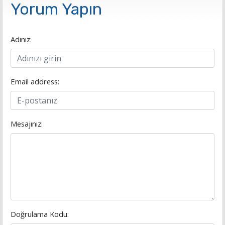
Yorum Yapın
Adınız:
Email address:
Mesajınız:
Doğrulama Kodu: