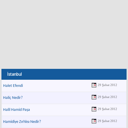
İstanbul
29 Şubat 2012
Halet Efendi
29 Şubat 2012
Haliç Nedir?
29 Şubat 2012
Halil Hamid Paşa
29 Şubat 2012
Hamidiye Zırhlısı Nedir?