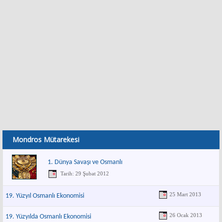
Mondros Mütarekesi
1. Dünya Savaşı ve Osmanlı
Tarih: 29 Şubat 2012
25 Mart 2013
19. Yüzyıl Osmanlı Ekonomisi
26 Ocak 2013
19. Yüzyılda Osmanlı Ekonomisi