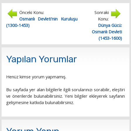
Önceki Konu:
Sonraki
Osmanlı Devleti'nin Kuruluşu
Konu:
(1300-1453)
Dünya Gücü:
Osmanlı Devleti
(1453-1600)
Yapılan Yorumlar
Henüz kimse yorum yapmamış.
Bu sayfada yer alan bilgilerle ilgili sorularınızı sorabilir, eleştiri
ve önerilerde bulunabilirsiniz. Yeni bilgiler ekleyerek sayfanın
gelişmesine katkıda bulunabilirsiniz.