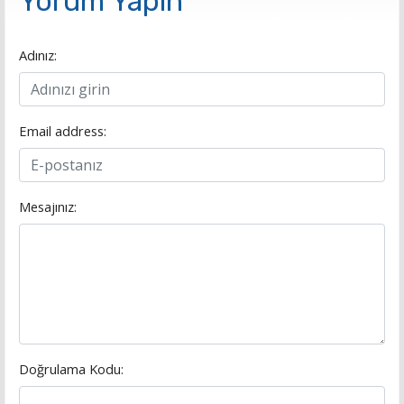
Yorum Yapın
Adınız:
Email address:
Mesajınız:
Doğrulama Kodu: