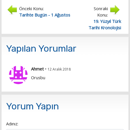
Önceki Konu:
Sonraki
Tarihte Bugün - 1 Ağustos
Konu:
19. Yüzyıl Türk
Tarihi Kronolojisi
Yapılan Yorumlar
Ahmet
•
12 Aralık 2018
Orusbu
Yorum Yapın
Adınız: