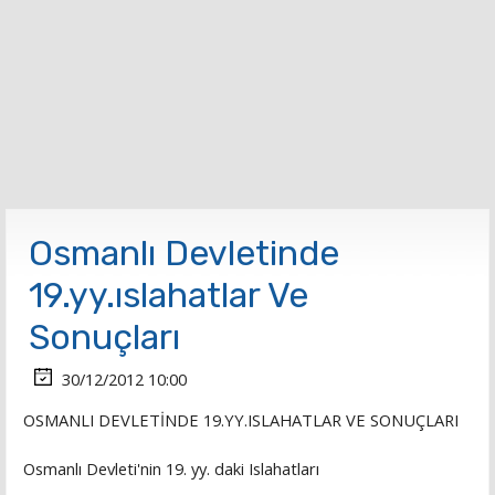
Osmanlı Devletinde
19.yy.ıslahatlar Ve
Sonuçları
30/12/2012 10:00
OSMANLI DEVLETİNDE 19.YY.ISLAHATLAR VE SONUÇLARI
Osmanlı Devleti'nin 19. yy. daki Islahatları