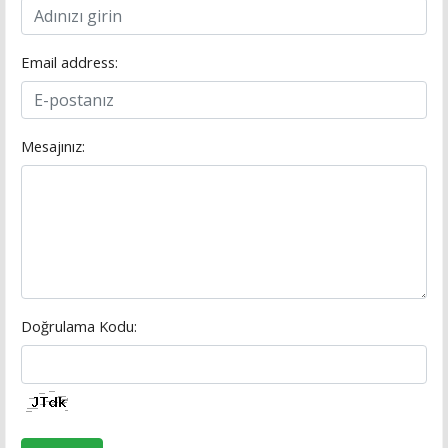
Email address:
Mesajınız:
Doğrulama Kodu: