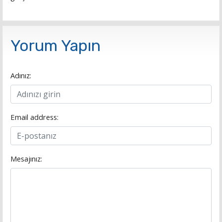
Yorum Yapın
Adınız:
Email address:
Mesajınız: