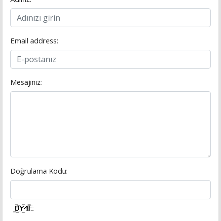
Email address:
Mesajınız:
Doğrulama Kodu: