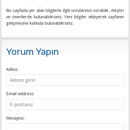
Bu sayfada yer alan bilgilerle ilgili sorularınızı sorabilir, eleştiri
ve önerilerde bulunabilirsiniz. Yeni bilgiler ekleyerek sayfanın
gelişmesine katkıda bulunabilirsiniz.
Yorum Yapın
Adınız:
Email address:
Mesajınız: