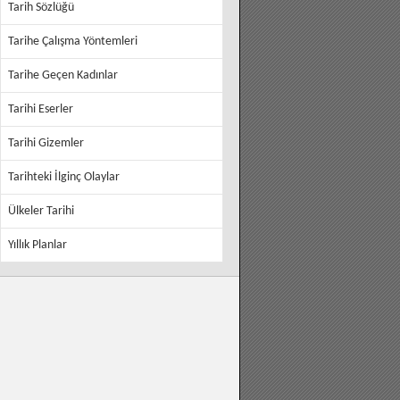
Tarih Sözlüğü
Tarihe Çalışma Yöntemleri
Tarihe Geçen Kadınlar
Tarihi Eserler
Tarihi Gizemler
Tarihteki İlginç Olaylar
Ülkeler Tarihi
Yıllık Planlar