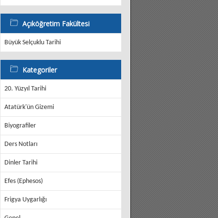
Açıköğretim Fakültesi
Büyük Selçuklu Tarihi
Kategoriler
20. Yüzyıl Tarihi
Atatürk'ün Gizemi
Biyografiler
Ders Notları
Dinler Tarihi
Efes (Ephesos)
Frigya Uygarlığı