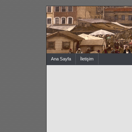
Ana Sayfa
İletişim