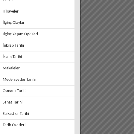
Genel
Hikayeler
İlginç Olaylar
İlginç Yaşam Öyküleri
İnkılap Tarihi
İslam Tarihi
Makaleler
Medeniyetler Tarihi
Osmanlı Tarihi
Sanat Tarihi
Suikastler Tarihi
Tarih Özetleri