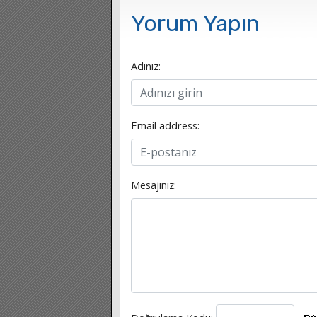
Yorum Yapın
Adınız:
Email address:
Mesajınız: