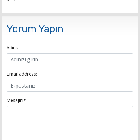
Yorum Yapın
Adınız:
Email address:
Mesajınız: