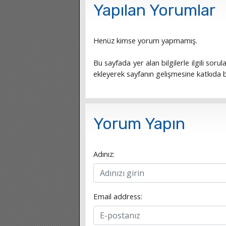
Yapılan Yorumlar
Henüz kimse yorum yapmamış.
Bu sayfada yer alan bilgilerle ilgili sorula
ekleyerek sayfanın gelişmesine katkıda bu
Yorum Yapın
Adınız:
Email address: