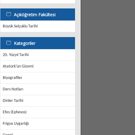
Açıköğretim Fakültesi
Büyük Selçuklu Tarihi
Kategoriler
20. Yüzyıl Tarihi
Atatürk'ün Gizemi
Biyografiler
Ders Notları
Dinler Tarihi
Efes (Ephesos)
Frigya Uygarlığı