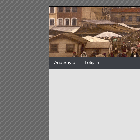
Ana Sayfa
İletişim