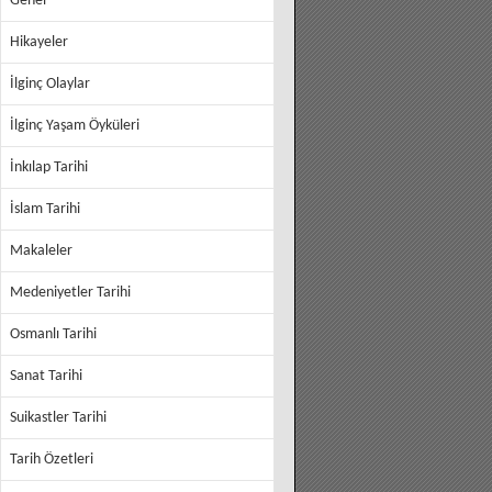
Genel
Hikayeler
İlginç Olaylar
İlginç Yaşam Öyküleri
İnkılap Tarihi
İslam Tarihi
Makaleler
Medeniyetler Tarihi
Osmanlı Tarihi
Sanat Tarihi
Suikastler Tarihi
Tarih Özetleri