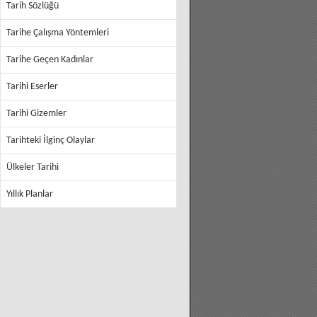
Tarih Sözlüğü
Tarihe Çalışma Yöntemleri
Tarihe Geçen Kadınlar
Tarihi Eserler
Tarihi Gizemler
Tarihteki İlginç Olaylar
Ülkeler Tarihi
Yıllık Planlar