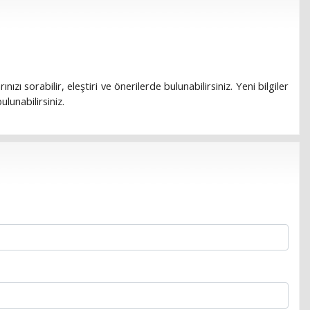
rınızı sorabilir, eleştiri ve önerilerde bulunabilirsiniz. Yeni bilgiler
lunabilirsiniz.