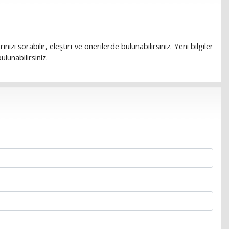
rınızı sorabilir, eleştiri ve önerilerde bulunabilirsiniz. Yeni bilgiler
lunabilirsiniz.