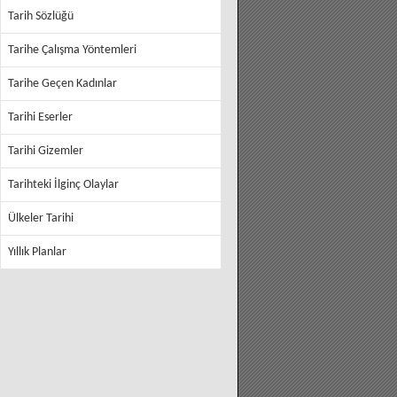
Tarih Sözlüğü
Tarihe Çalışma Yöntemleri
Tarihe Geçen Kadınlar
Tarihi Eserler
Tarihi Gizemler
Tarihteki İlginç Olaylar
Ülkeler Tarihi
Yıllık Planlar