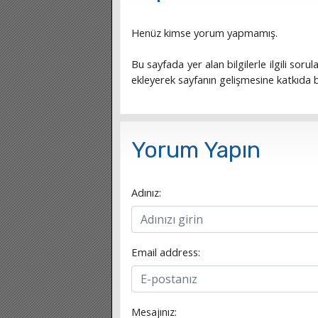
Henüz kimse yorum yapmamış.
Bu sayfada yer alan bilgilerle ilgili sorula
ekleyerek sayfanın gelişmesine katkıda bu
Yorum Yapın
Adınız:
Email address:
Mesajınız: