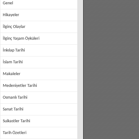
Genel
Hikayeler
İlginç Olaylar
İlginç Yaşam Öyküleri
İnkılap Tarihi
İslam Tarihi
Makaleler
Medeniyetler Tarihi
Osmanlı Tarihi
Sanat Tarihi
Suikastler Tarihi
Tarih Özetleri