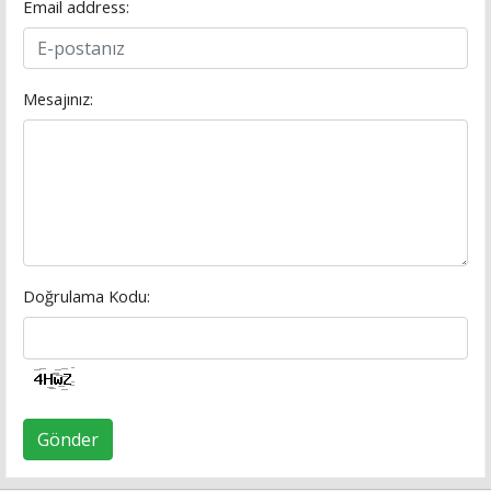
Email address:
Mesajınız:
Doğrulama Kodu:
Gönder