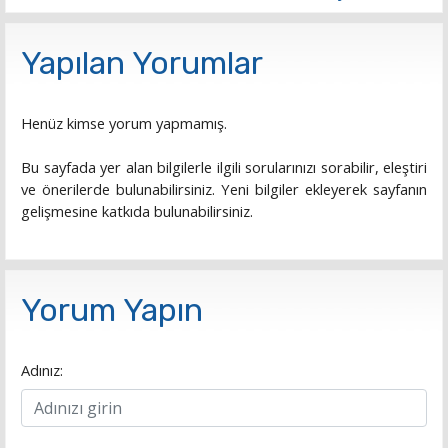
Yapılan Yorumlar
Henüz kimse yorum yapmamış.
Bu sayfada yer alan bilgilerle ilgili sorularınızı sorabilir, eleştiri
ve önerilerde bulunabilirsiniz. Yeni bilgiler ekleyerek sayfanın
gelişmesine katkıda bulunabilirsiniz.
Yorum Yapın
Adınız: