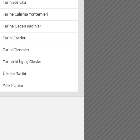
Tarih Sözlüğü
Tarihe Çalışma Yöntemleri
Tarihe Geçen Kadınlar
Tarihi Eserler
Tarihi Gizemler
Tarihteki İlginç Olaylar
Ülkeler Tarihi
Yıllık Planlar