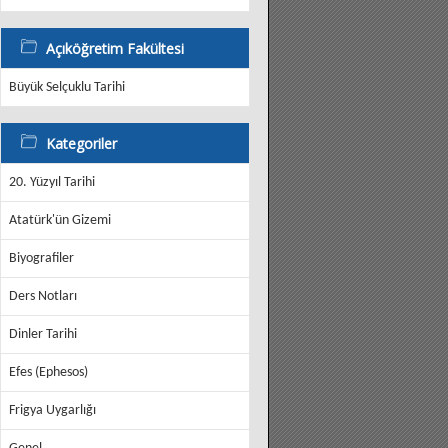
Açıköğretim Fakültesi
Büyük Selçuklu Tarihi
Kategoriler
20. Yüzyıl Tarihi
Atatürk'ün Gizemi
Biyografiler
Ders Notları
Dinler Tarihi
Efes (Ephesos)
Frigya Uygarlığı