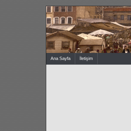
Ana Sayfa
İletişim