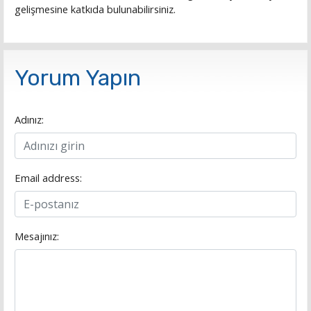
gelişmesine katkıda bulunabilirsiniz.
Yorum Yapın
Adınız:
Email address:
Mesajınız: