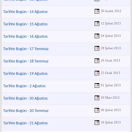
30 Aralık 2012
Tarihte Bugün - 14 Ağustos
12 Şubat 2013
Tarihte Bugün - 15 Ağustos
04 Şubat 2013
Tarihte Bugün - 16 Ağustos
28 Şubat 2013
Tarihte Bugün - 17 Temmuz
26 Ocak 2013
Tarihte Bugün - 18 Temmuz
25 Ocak 2013
Tarihte Bugün - 19 Ağustos
01 Şubat 2013
Tarihte Bugün - 2 Ağustos
20 Mart 2013
Tarihte Bugün - 20 Ağustos
06 Şubat 2013
Tarihte Bugün - 20 Temmuz
16 Şubat 2013
Tarihte Bugün - 21 Ağustos