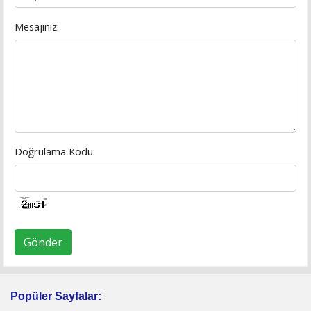
Mesajınız:
Doğrulama Kodu:
Gönder
Popüler Sayfalar: