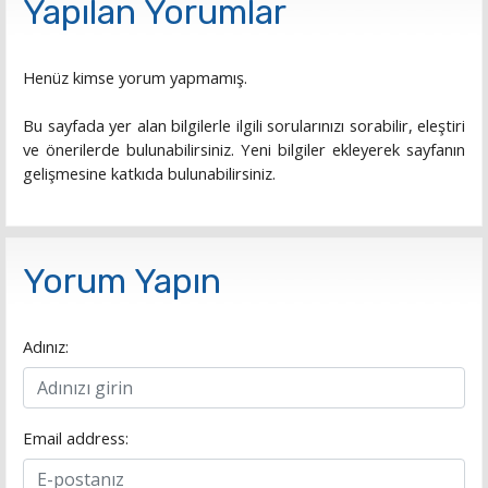
Yapılan Yorumlar
Henüz kimse yorum yapmamış.
Bu sayfada yer alan bilgilerle ilgili sorularınızı sorabilir, eleştiri
ve önerilerde bulunabilirsiniz. Yeni bilgiler ekleyerek sayfanın
gelişmesine katkıda bulunabilirsiniz.
Yorum Yapın
Adınız:
Email address: