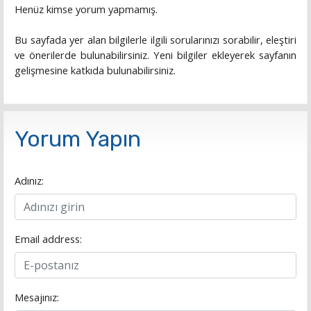
Henüz kimse yorum yapmamış.
Bu sayfada yer alan bilgilerle ilgili sorularınızı sorabilir, eleştiri
ve önerilerde bulunabilirsiniz. Yeni bilgiler ekleyerek sayfanın
gelişmesine katkıda bulunabilirsiniz.
Yorum Yapın
Adınız:
Email address:
Mesajınız: