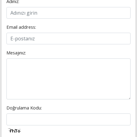
Adınız:
Email address:
Mesajınız:
Doğrulama Kodu: