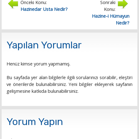
Önceki Konu:
Sonraki
Hazinedar Usta Nedir?
Konu:
Hazine-i Hümayun
Nedir?
Yapılan Yorumlar
Henüz kimse yorum yapmamış.
Bu sayfada yer alan bilgilerle ilgili sorularınızı sorabilir, eleştiri
ve önerilerde bulunabilirsiniz. Yeni bilgiler ekleyerek sayfanın
gelişmesine katkıda bulunabilirsiniz.
Yorum Yapın