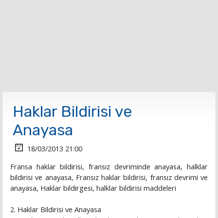
Haklar Bildirisi ve
Anayasa
18/03/2013 21:00
Fransa haklar bildirisi, fransız devriminde anayasa, halklar
bildirisi ve anayasa, Fransız haklar bildirisi, fransız devrimi ve
anayasa, Haklar bildirgesi, halklar bildirisi maddeleri
2. Haklar Bildirisi ve Anayasa