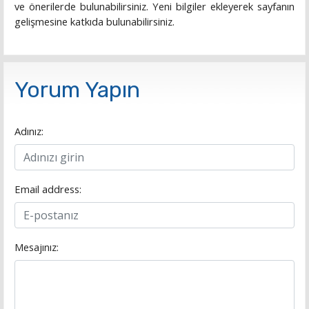
ve önerilerde bulunabilirsiniz. Yeni bilgiler ekleyerek sayfanın
gelişmesine katkıda bulunabilirsiniz.
Yorum Yapın
Adınız:
Email address:
Mesajınız: