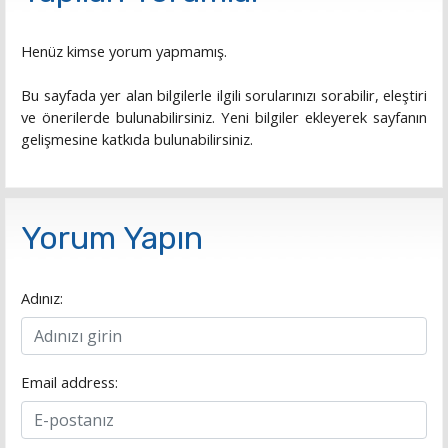
Henüz kimse yorum yapmamış.
Bu sayfada yer alan bilgilerle ilgili sorularınızı sorabilir, eleştiri
ve önerilerde bulunabilirsiniz. Yeni bilgiler ekleyerek sayfanın
gelişmesine katkıda bulunabilirsiniz.
Yorum Yapın
Adınız:
Email address: