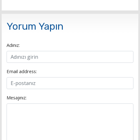
Yorum Yapın
Adınız:
Email address:
Mesajınız: