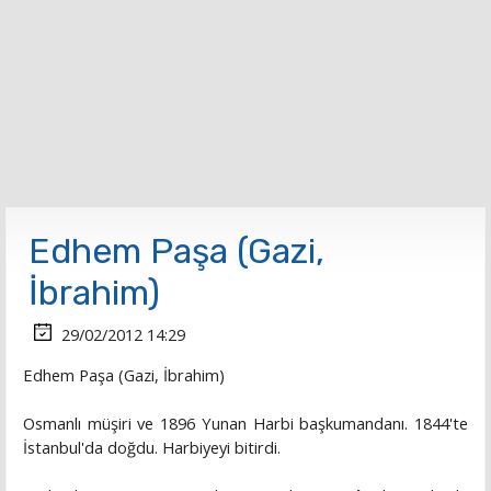
Edhem Paşa (Gazi,
İbrahim)
29/02/2012 14:29
Edhem Paşa (Gazi, İbrahim)
Osmanlı müşiri ve 1896 Yunan Harbi başkumandanı. 1844'te
İstanbul'da doğdu. Harbiyeyi bitirdi.