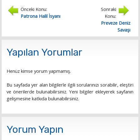
Önceki Konu:
Sonraki
Patrona Halil İsyanı
Konu:
Preveze Deniz
Savaşı
Yapılan Yorumlar
Henüz kimse yorum yapmamış.
Bu sayfada yer alan bilgilerle ilgili sorularınızı sorabilir, eleştiri
ve önerilerde bulunabilirsiniz. Yeni bilgiler ekleyerek sayfanın
gelişmesine katkıda bulunabilirsiniz.
Yorum Yapın