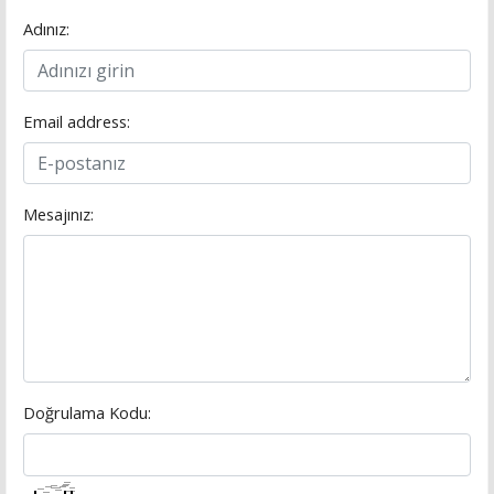
Adınız:
Email address:
Mesajınız:
Doğrulama Kodu: