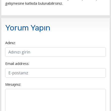
gelişmesine katkıda bulunabilirsiniz.
Yorum Yapın
Adınız:
Email address:
Mesajınız: