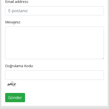
Email address:
Mesajınız:
Doğrulama Kodu:
Gönder