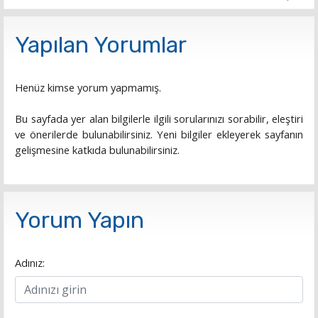
Yapılan Yorumlar
Henüz kimse yorum yapmamış.
Bu sayfada yer alan bilgilerle ilgili sorularınızı sorabilir, eleştiri
ve önerilerde bulunabilirsiniz. Yeni bilgiler ekleyerek sayfanın
gelişmesine katkıda bulunabilirsiniz.
Yorum Yapın
Adınız: