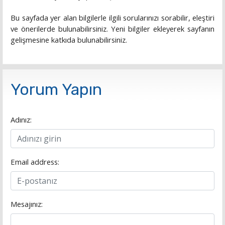
Bu sayfada yer alan bilgilerle ilgili sorularınızı sorabilir, eleştiri
ve önerilerde bulunabilirsiniz. Yeni bilgiler ekleyerek sayfanın
gelişmesine katkıda bulunabilirsiniz.
Yorum Yapın
Adınız:
Email address:
Mesajınız: