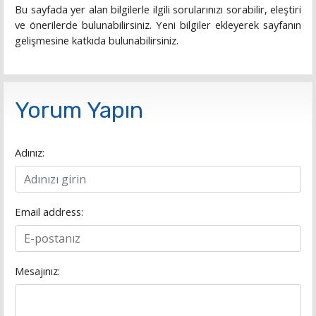
Bu sayfada yer alan bilgilerle ilgili sorularınızı sorabilir, eleştiri
ve önerilerde bulunabilirsiniz. Yeni bilgiler ekleyerek sayfanın
gelişmesine katkıda bulunabilirsiniz.
Yorum Yapın
Adınız:
Email address:
Mesajınız: