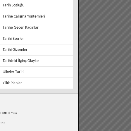
Tarih Sözlüğü
Tarihe Çalışma Yöntemleri
Tarihe Geçen Kadınlar
Tarihi Eserler
Tarihi Gizemler
Tarihteki İlginç Olaylar
Ülkeler Tarihi
Yıllık Planlar
önemi
Yeni
önce