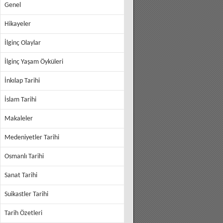
Genel
Hikayeler
İlginç Olaylar
İlginç Yaşam Öyküleri
İnkılap Tarihi
İslam Tarihi
Makaleler
Medeniyetler Tarihi
Osmanlı Tarihi
Sanat Tarihi
Suikastler Tarihi
Tarih Özetleri