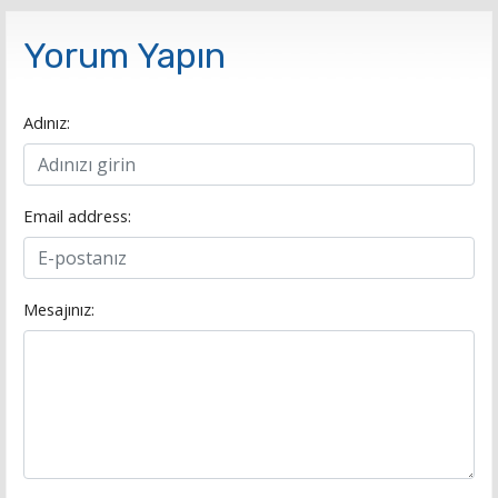
Yorum Yapın
Adınız:
Email address:
Mesajınız: