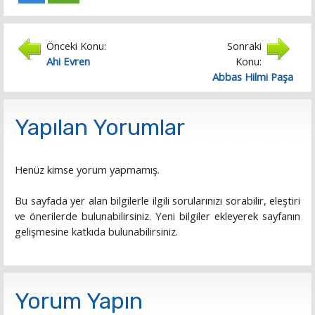
Önceki Konu:
Sonraki
Ahi Evren
Konu:
Abbas Hilmi Paşa
Yapılan Yorumlar
Henüz kimse yorum yapmamış.
Bu sayfada yer alan bilgilerle ilgili sorularınızı sorabilir, eleştiri
ve önerilerde bulunabilirsiniz. Yeni bilgiler ekleyerek sayfanın
gelişmesine katkıda bulunabilirsiniz.
Yorum Yapın