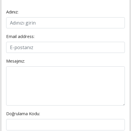
Adınız:
Email address:
Mesajınız:
Doğrulama Kodu: