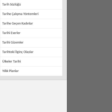
Tarih Sözlüğü
Tarihe Çalışma Yöntemleri
Tarihe Geçen Kadınlar
Tarihi Eserler
Tarihi Gizemler
Tarihteki İlginç Olaylar
Ülkeler Tarihi
Yıllık Planlar