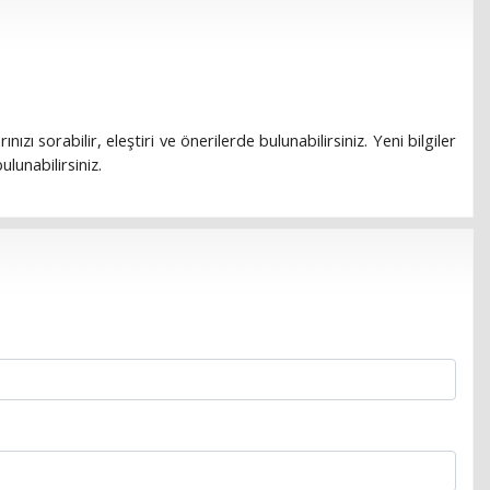
rınızı sorabilir, eleştiri ve önerilerde bulunabilirsiniz. Yeni bilgiler
lunabilirsiniz.