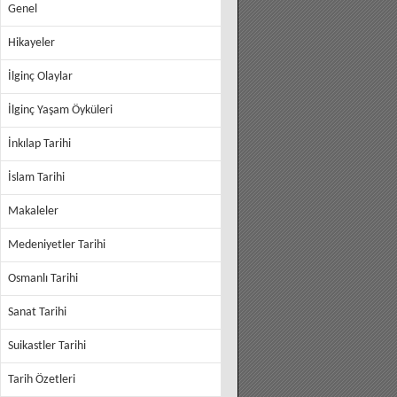
Genel
Hikayeler
İlginç Olaylar
İlginç Yaşam Öyküleri
İnkılap Tarihi
İslam Tarihi
Makaleler
Medeniyetler Tarihi
Osmanlı Tarihi
Sanat Tarihi
Suikastler Tarihi
Tarih Özetleri