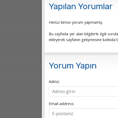
Yapılan Yorumlar
Henüz kimse yorum yapmamış.
Bu sayfada yer alan bilgilerle ilgili sorula
ekleyerek sayfanın gelişmesine katkıda bu
Yorum Yapın
Adınız:
Email address: