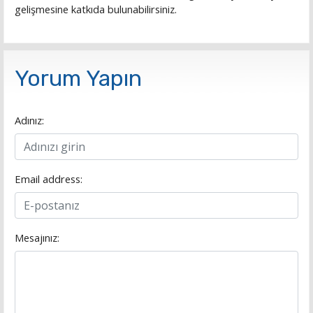
gelişmesine katkıda bulunabilirsiniz.
Yorum Yapın
Adınız:
Email address:
Mesajınız: